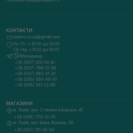
КОНТАКТИ
sisters.co.ua@gmail.com
Пн.-Пт. з 10:00 до 19:00
Сб.-Нд. з 11:00 до 18:00
Менеджер
+38 (097) 612-54-81
+38 (097) 788-12-88
+38 (097) 983-41-20
+38 (068) 693-46-00
+38 (068) 951-22-86
МАГАЗИНИ
м. Львів, вул. Степана Бандери, 45
+38 (098) 778-13-79
м. Львів, вул. Івана Франка, 36
+38 (097) 611-95-94