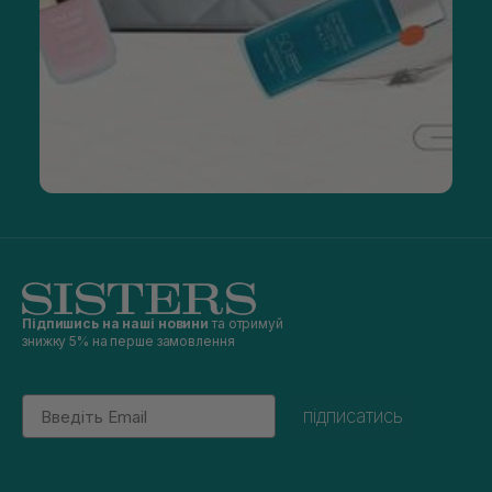
Підпишись на наші новини
та отримуй
знижку 5% на перше замовлення
Email
підписатись