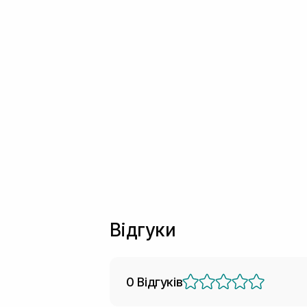
Відгуки
0 Відгуків