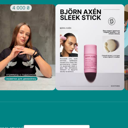
Email