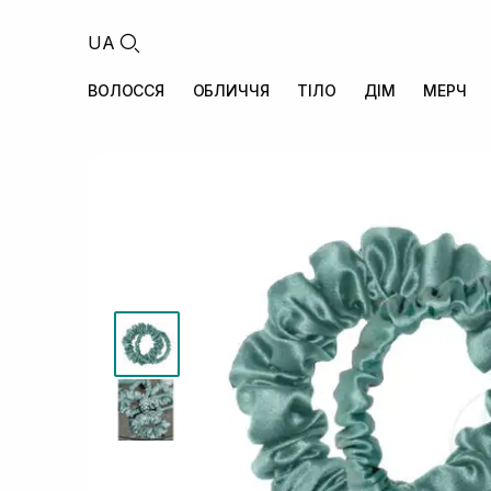
UA
ВОЛОССЯ
ОБЛИЧЧЯ
ТІЛО
ДІМ
МЕРЧ