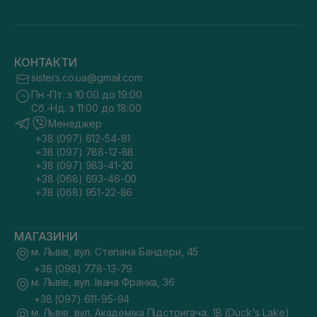
КОНТАКТИ
sisters.co.ua@gmail.com
Пн.-Пт. з 10:00 до 19:00
Сб.-Нд. з 11:00 до 18:00
Менеджер
+38 (097) 612-54-81
+38 (097) 788-12-88
+38 (097) 983-41-20
+38 (068) 693-46-00
+38 (068) 951-22-86
МАГАЗИНИ
м. Львів, вул. Степана Бандери, 45
+38 (098) 778-13-79
м. Львів, вул. Івана Франка, 36
+38 (097) 611-95-94
м. Львів, вул. Академіка Підстригача, 1В (Duck's Lake)