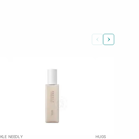
NKLE
NEEDLY
HUGS