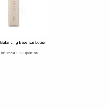
Balancing Essence Lotion
 обличчя з екстрактом