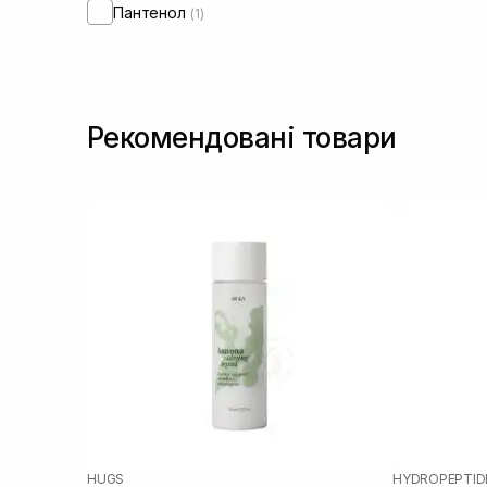
Пантенол
(1)
Рекомендовані товари
HUGS
HYDROPEPTID