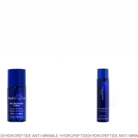
E
|
HYDROPEPTIDE ANTI-WRINKLE
HYDROPEPTIDE
|
HYDROPEPTIDE ANTI-WRI