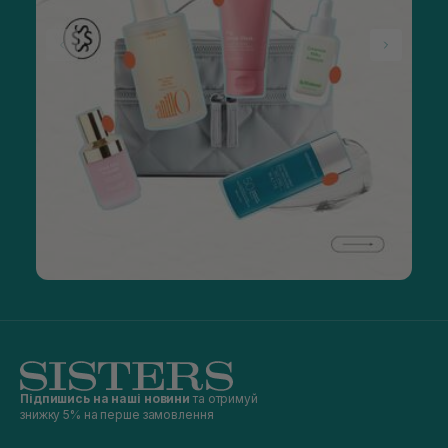
Підпишись на наші новини
та отримуй
знижку 5% на перше замовлення