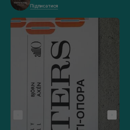
Підписатися