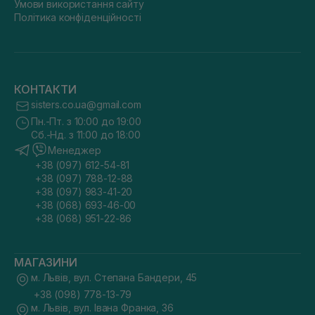
Умови використання сайту
Політика конфіденційності
КОНТАКТИ
sisters.co.ua@gmail.com
Пн.-Пт. з 10:00 до 19:00
Сб.-Нд. з 11:00 до 18:00
Менеджер
+38 (097) 612-54-81
+38 (097) 788-12-88
+38 (097) 983-41-20
+38 (068) 693-46-00
+38 (068) 951-22-86
МАГАЗИНИ
м. Львів, вул. Степана Бандери, 45
+38 (098) 778-13-79
м. Львів, вул. Івана Франка, 36