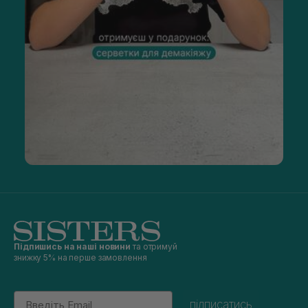
Підпишись на наші новини
та отримуй
знижку 5% на перше замовлення
Email
підписатись