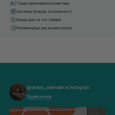
Тільки оригінальна косметика
Система бонусів та лояльності
Кращі ціни та топ товари
Рекомендації від косметологів
@sisters_stelmakh в Instagram
Підписатися