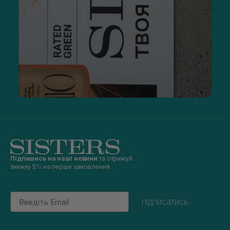
Підпишись на наші новини
та отримуй
знижку 5% на перше замовлення
Email
підписатись