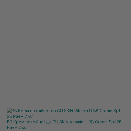
BB Крем потрійної дії CU SKIN Vitamin U BB Cream Spf 28
Pa++ 7 мл