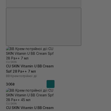
CU SKIN
CU SKIN Vitamin U BB Cream
Spf 28 Pa++ 7 мл
BB Крем потрійної дії
306₴
CU SKIN
CU SKIN Vitamin U BB Cream