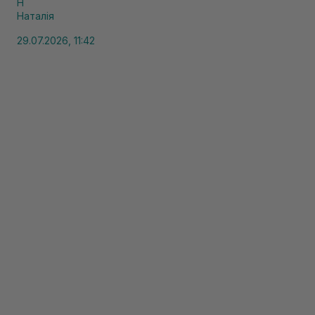
Н
Наталія
29.07.2026, 11:42