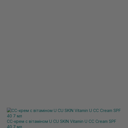
СС-крем с вітаміном U CU SKIN Vitamin U CC Cream SPF
40 7 мл