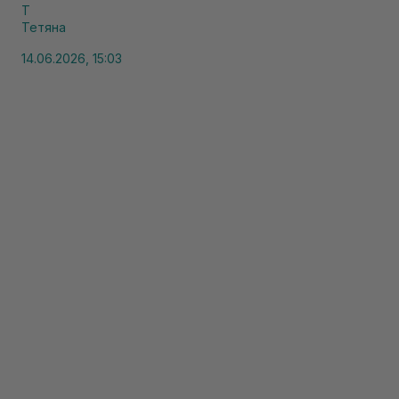
Т
Тетяна
14.06.2026, 15:03