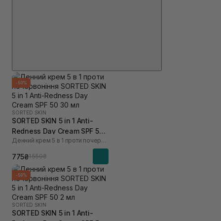
-50%
SORTED SKIN
SORTED SKIN 5 in 1 Anti-
Redness Day Cream SPF 50
Денний крем 5 в 1 проти почервоніння
30 мл
775₴
1 550₴
-50%
SORTED SKIN
SORTED SKIN 5 in 1 Anti-