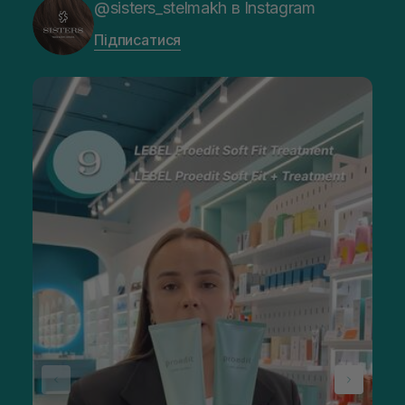
@sisters_stelmakh в Instagram
Підписатися