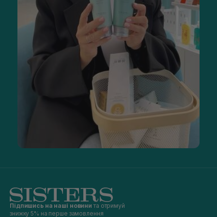
Підпишись на наші новини
та отримуй
знижку 5% на перше замовлення