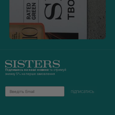
Підпишись на наші новини
та отримуй
знижку 5% на перше замовлення
Email
підписатись