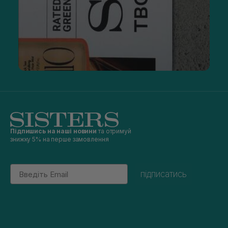
Підпишись на наші новини
та отримуй
знижку 5% на перше замовлення
Email
підписатись