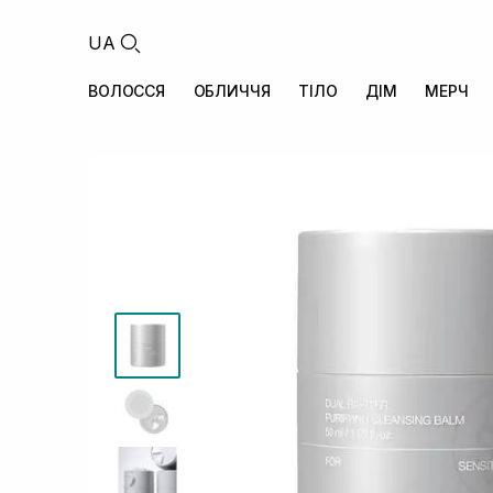
UA
ВОЛОССЯ
ОБЛИЧЧЯ
ТІЛО
ДІМ
МЕРЧ