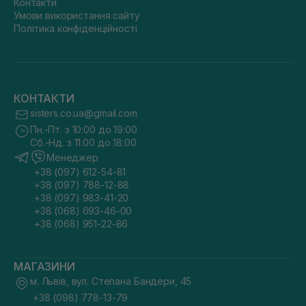
Контакти
Умови використання сайту
Політика конфіденційності
КОНТАКТИ
sisters.co.ua@gmail.com
Пн.-Пт. з 10:00 до 19:00
Сб.-Нд. з 11:00 до 18:00
Менеджер
+38 (097) 612-54-81
+38 (097) 788-12-88
+38 (097) 983-41-20
+38 (068) 693-46-00
+38 (068) 951-22-86
МАГАЗИНИ
м. Львів, вул. Степана Бандери, 45
+38 (098) 778-13-79