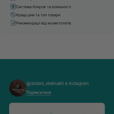
Система бонусів та лояльності
Кращі ціни та топ товари
Рекомендації від косметологів
@sisters_stelmakh в Instagram
Підписатися