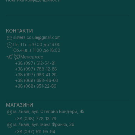
КОНТАКТИ
sisters.co.ua@gmail.com
Пн.-Пт. з 10:00 до 19:00
Сб.-Нд. з 11:00 до 18:00
Менеджер
+38 (097) 612-54-81
+38 (097) 788-12-88
+38 (097) 983-41-20
+38 (068) 693-46-00
+38 (068) 951-22-86
МАГАЗИНИ
м. Львів, вул. Степана Бандери, 45
+38 (098) 778-13-79
м. Львів, вул. Івана Франка, 36
+38 (097) 611-95-94