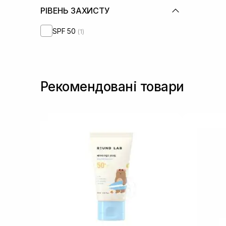
РІВЕНЬ ЗАХИСТУ
SPF 50
(1)
Рекомендовані товари