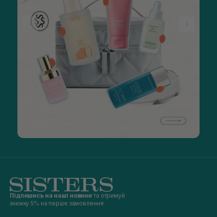
Підпишись на наші новини
та отримуй
знижку 5% на перше замовлення