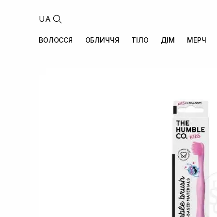
UA
ВОЛОССЯ
ОБЛИЧЧЯ
ТІЛО
ДІМ
МЕРЧ