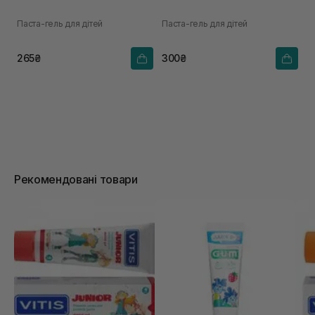
Паста-гель для дітей
Паста-гель для дітей
265₴
300₴
Рекомендовані товари