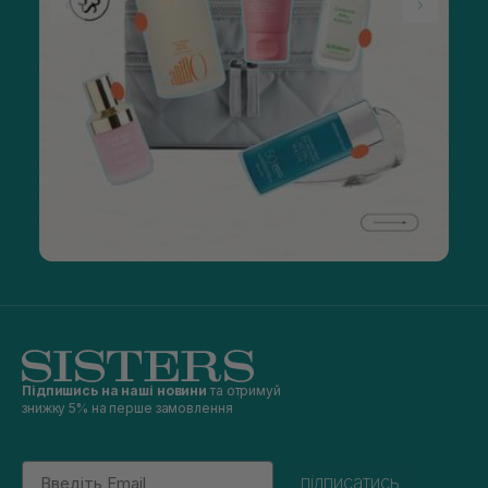
Підпишись на наші новини
та отримуй
знижку 5% на перше замовлення
Email
підписатись