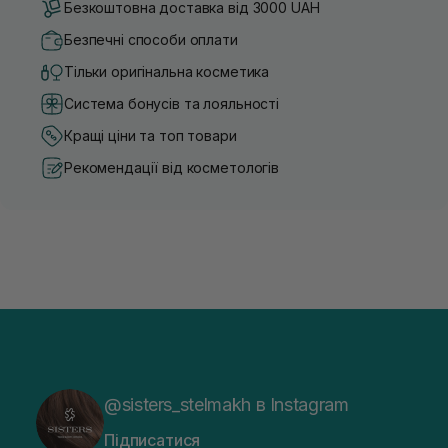
Безкоштовна доставка від 3000 UAH
Безпечні способи оплати
Тільки оригінальна косметика
Система бонусів та лояльності
Кращі ціни та топ товари
Рекомендації від косметологів
@sisters_stelmakh в Instagram
Підписатися