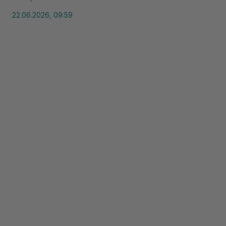
22.06.2026, 09:59