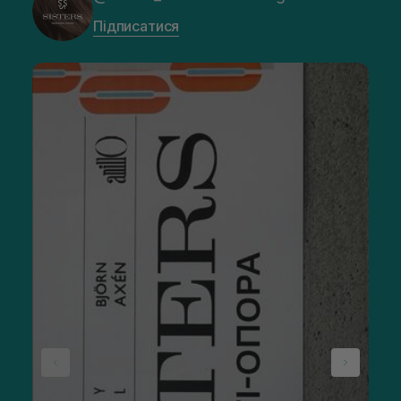
Підписатися