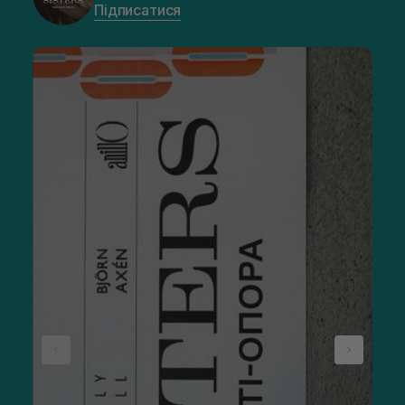
Підписатися