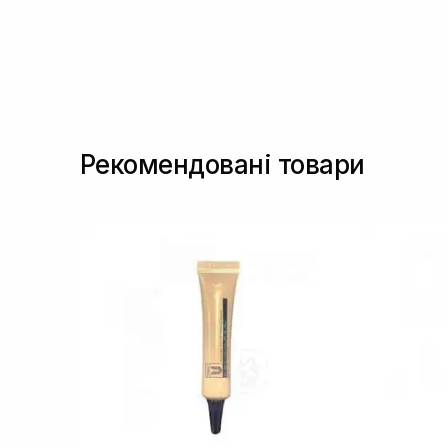
Рекомендовані товари