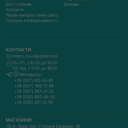
Бюті словник
Бренди
Контакти
Умови використання сайту
Політика конфіденційності
КОНТАКТИ
sisters.co.ua@gmail.com
Пн.-Пт. з 10:00 до 19:00
Сб.-Нд. з 11:00 до 18:00
Менеджер
+38 (097) 612-54-81
+38 (097) 788-12-88
+38 (097) 983-41-20
+38 (068) 693-46-00
+38 (068) 951-22-86
МАГАЗИНИ
м. Львів, вул. Степана Бандери, 45