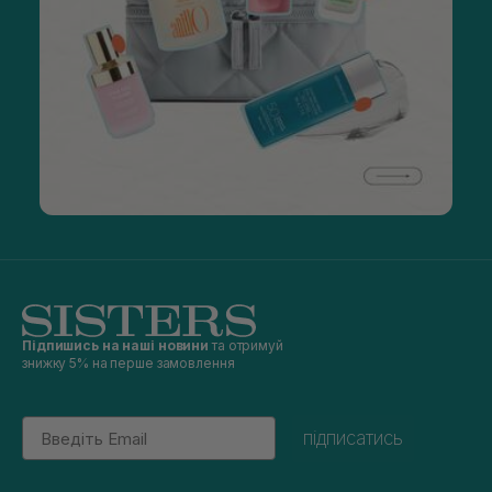
Підпишись на наші новини
та отримуй
знижку 5% на перше замовлення
Email
підписатись