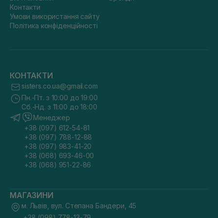
Контакти
Умови використання сайту
Політика конфіденційності
КОНТАКТИ
sisters.co.ua@gmail.com
Пн.-Пт. з 10:00 до 19:00
Сб.-Нд. з 11:00 до 18:00
Менеджер
+38 (097) 612-54-81
+38 (097) 788-12-88
+38 (097) 983-41-20
+38 (068) 693-46-00
+38 (068) 951-22-86
МАГАЗИНИ
м. Львів, вул. Степана Бандери, 45
+38 (098) 778-13-79