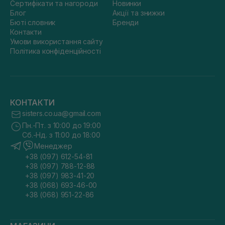
Сертифікати та нагороди
Новинки
Блог
Акції та знижки
Бюті словник
Бренди
Контакти
Умови використання сайту
Політика конфіденційності
КОНТАКТИ
sisters.co.ua@gmail.com
Пн.-Пт. з 10:00 до 19:00
Сб.-Нд. з 11:00 до 18:00
Менеджер
+38 (097) 612-54-81
+38 (097) 788-12-88
+38 (097) 983-41-20
+38 (068) 693-46-00
+38 (068) 951-22-86