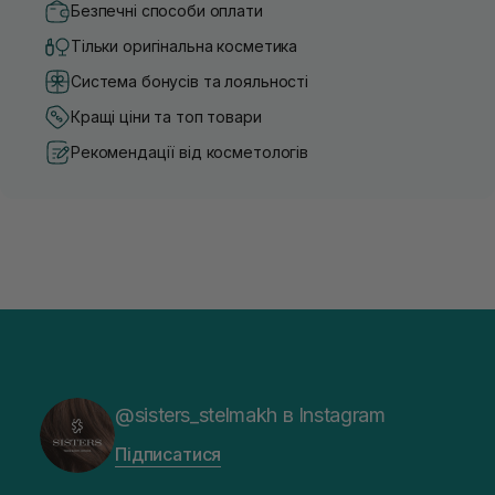
Безпечні способи оплати
Тільки оригінальна косметика
Система бонусів та лояльності
Кращі ціни та топ товари
Рекомендації від косметологів
@sisters_stelmakh в Instagram
Підписатися