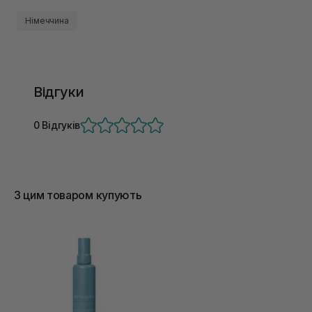
Німеччина
Відгуки
0 Відгуків
З цим товаром купують