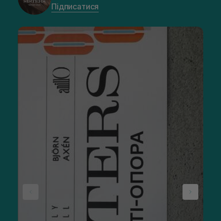
Підписатися