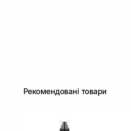
Рекомендовані товари