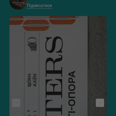
Підписатися