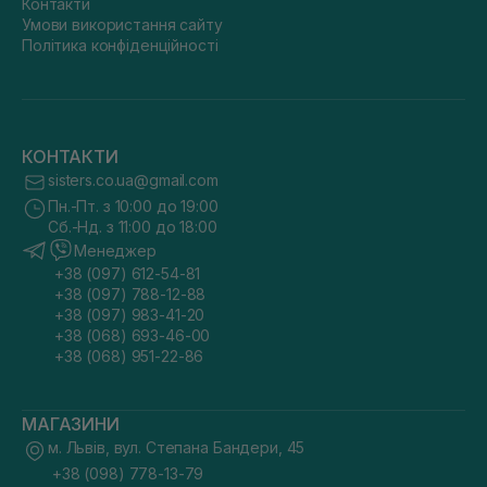
Контакти
Умови використання сайту
Політика конфіденційності
КОНТАКТИ
sisters.co.ua@gmail.com
Пн.-Пт. з 10:00 до 19:00
Сб.-Нд. з 11:00 до 18:00
Менеджер
+38 (097) 612-54-81
+38 (097) 788-12-88
+38 (097) 983-41-20
+38 (068) 693-46-00
+38 (068) 951-22-86
МАГАЗИНИ
м. Львів, вул. Степана Бандери, 45
+38 (098) 778-13-79