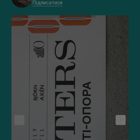
Підписатися