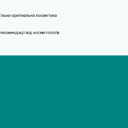
Тільки оригінальна косметика
Рекомендації від косметологів