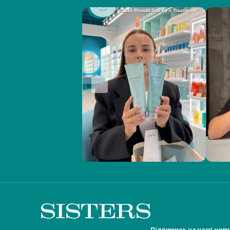
Підпишись на наші нов