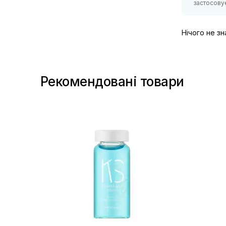
застосовує
Нічого не з
Рекомендовані товари