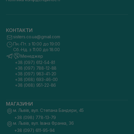
КОНТАКТИ
sisters.co.ua@gmail.com
Пн.-Пт. з 10:00 до 19:00
Сб.-Нд. з 11:00 до 18:00
Менеджер
+38 (097) 612-54-81
+38 (097) 788-12-88
+38 (097) 983-41-20
+38 (068) 693-46-00
+38 (068) 951-22-86
МАГАЗИНИ
м. Львів, вул. Степана Бандери, 45
+38 (098) 778-13-79
м. Львів, вул. Івана Франка, 36
+38 (097) 611-95-94