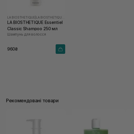
LA BIOSTHETIQUE
|
LA BIOSTHETIQUE ESSENTIEL
LA BIOSTHETIQUE Essentiel
Classic Shampoo 250 мл
Шампунь для волосся
960₴
Рекомендовані товари