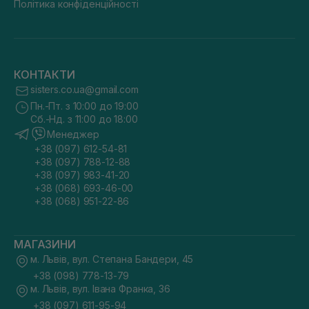
Політика конфіденційності
КОНТАКТИ
sisters.co.ua@gmail.com
Пн.-Пт. з 10:00 до 19:00
Сб.-Нд. з 11:00 до 18:00
Менеджер
+38 (097) 612-54-81
+38 (097) 788-12-88
+38 (097) 983-41-20
+38 (068) 693-46-00
+38 (068) 951-22-86
МАГАЗИНИ
м. Львів, вул. Степана Бандери, 45
+38 (098) 778-13-79
м. Львів, вул. Івана Франка, 36
+38 (097) 611-95-94