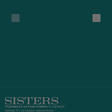
Підпишись на наші новини
та отримуй
знижку 5% на перше замовлення