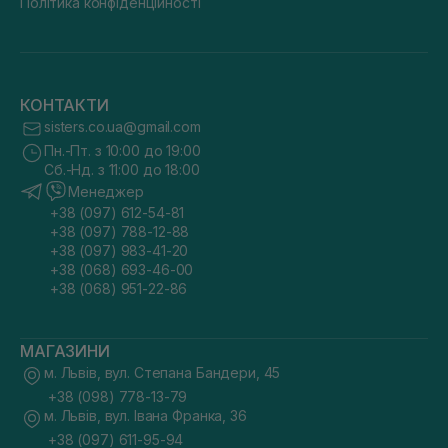
Політика конфіденційності
КОНТАКТИ
sisters.co.ua@gmail.com
Пн.-Пт. з 10:00 до 19:00
Сб.-Нд. з 11:00 до 18:00
Менеджер
+38 (097) 612-54-81
+38 (097) 788-12-88
+38 (097) 983-41-20
+38 (068) 693-46-00
+38 (068) 951-22-86
МАГАЗИНИ
м. Львів, вул. Степана Бандери, 45
+38 (098) 778-13-79
м. Львів, вул. Івана Франка, 36
+38 (097) 611-95-94