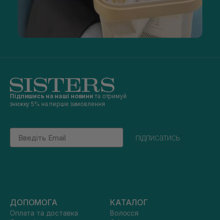
Підпишись на наші новини
та отримуй
знижку 5% на перше замовлення
Email
підписатись
ДОПОМОГА
КАТАЛОГ
Оплата та доставка
Волосся