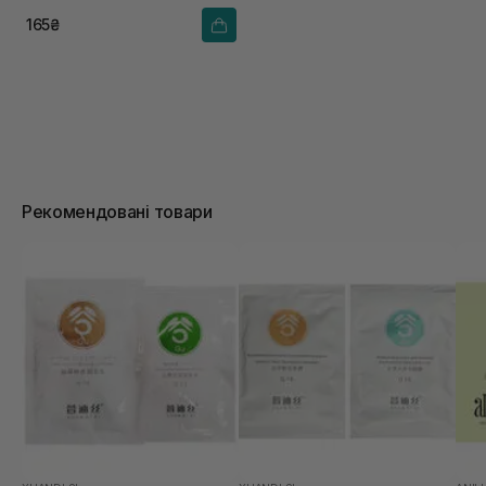
165₴
Рекомендовані товари