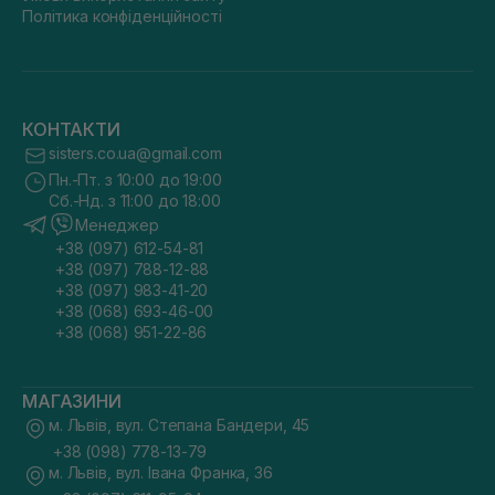
Політика конфіденційності
КОНТАКТИ
sisters.co.ua@gmail.com
Пн.-Пт. з 10:00 до 19:00
Сб.-Нд. з 11:00 до 18:00
Менеджер
+38 (097) 612-54-81
+38 (097) 788-12-88
+38 (097) 983-41-20
+38 (068) 693-46-00
+38 (068) 951-22-86
МАГАЗИНИ
м. Львів, вул. Степана Бандери, 45
+38 (098) 778-13-79
м. Львів, вул. Івана Франка, 36