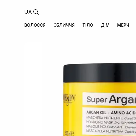
UA
ВОЛОССЯ
ОБЛИЧЧЯ
ТІЛО
ДІМ
МЕРЧ