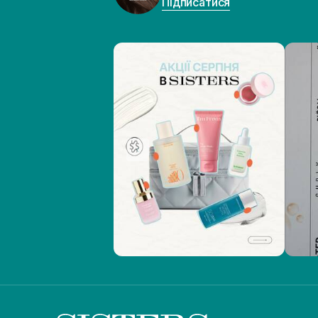
Підписатися