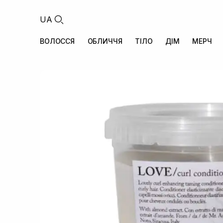
UA
ВОЛОССЯ
ОБЛИЧЧЯ
ТІЛО
ДІМ
МЕРЧ