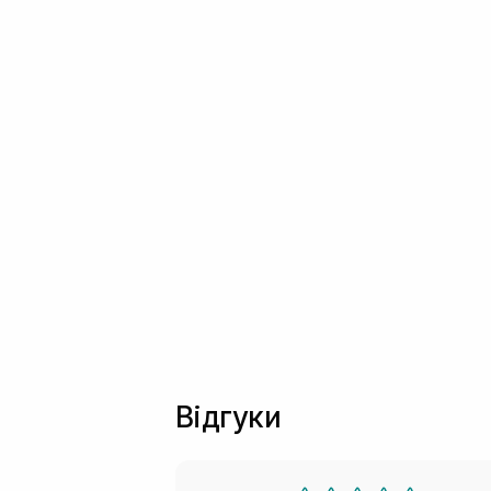
Відгуки