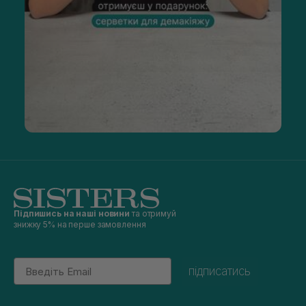
Підпишись на наші новини
та отримуй
знижку 5% на перше замовлення
Email
підписатись