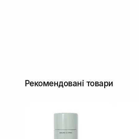
Рекомендовані товари