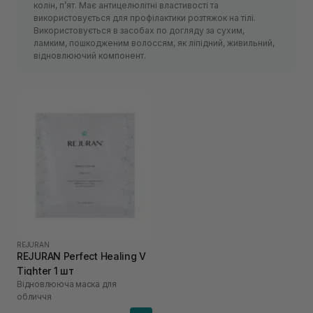
колін, п’ят. Має антицелюлітні властивості та
використовується для профілактики розтяжок на тілі.
Використовується в засобах по догляду за сухим,
ламким, пошкодженим волоссям, як ліпідний, живильний,
відновлюючий компонент.
REJURAN
REJURAN Perfect Healing V
Tighter 1 шт
Відновлююча маска для
обличчя